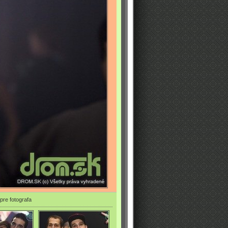
pre fotografa