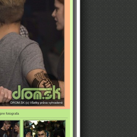
pre fotografa