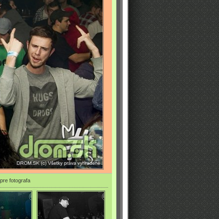
pre fotografa