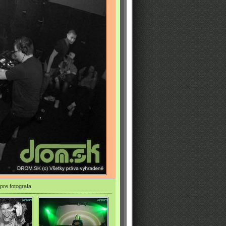
pre fotografa