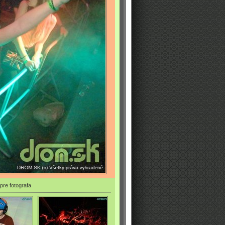
pre fotografa