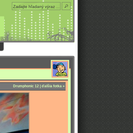
Drumphonic 12 | ďalšia fotka »