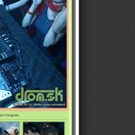
pre fotografa