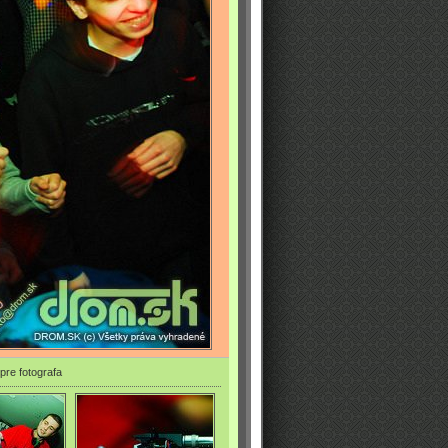
pre fotografa