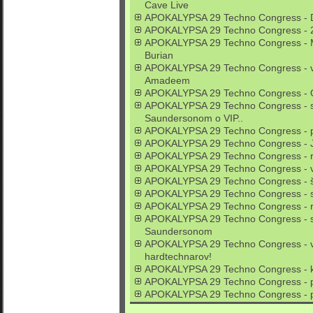
Cave Live
APOKALYPSA 29 Techno Congress - 
APOKALYPSA 29 Techno Congress - 2
APOKALYPSA 29 Techno Congress - Mi
Burian
APOKALYPSA 29 Techno Congress - v
Amadeem
APOKALYPSA 29 Techno Congress - 
APOKALYPSA 29 Techno Congress - s
Saundersonom o VIP..
APOKALYPSA 29 Techno Congress - pr
APOKALYPSA 29 Techno Congress - 
APOKALYPSA 29 Techno Congress - r
APOKALYPSA 29 Techno Congress - v
APOKALYPSA 29 Techno Congress - št
APOKALYPSA 29 Techno Congress - s
APOKALYPSA 29 Techno Congress - r
APOKALYPSA 29 Techno Congress - s
Saundersonom
APOKALYPSA 29 Techno Congress - v
hardtechnarov!
APOKALYPSA 29 Techno Congress - ko
APOKALYPSA 29 Techno Congress - po
APOKALYPSA 29 Techno Congress - p